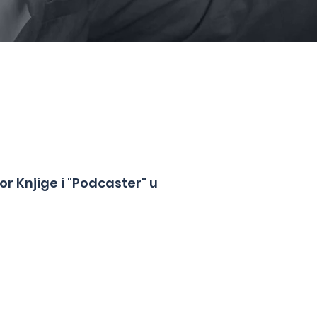
or Knjige i "Podcaster" u